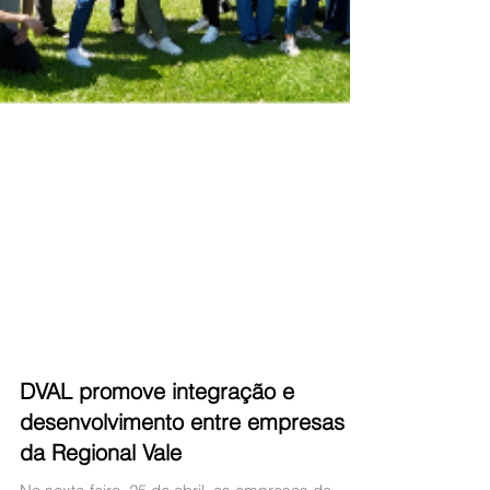
DVAL promove integração e