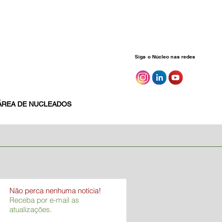
Siga o Núcleo nas redes
ÁREA DE NUCLEADOS
Não perca nenhuma notícia!
Receba por e-mail as
atualizações.