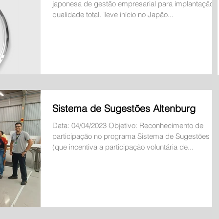
japonesa de gestão empresarial para implantação 
qualidade total. Teve início no Japão...
Sistema de Sugestões Altenburg
Data: 04/04/2023 Objetivo: Reconhecimento de
participação no programa Sistema de Sugestões
(que incentiva a participação voluntária de...