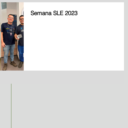
Semana SLE 2023