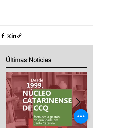
Últimas Notícias