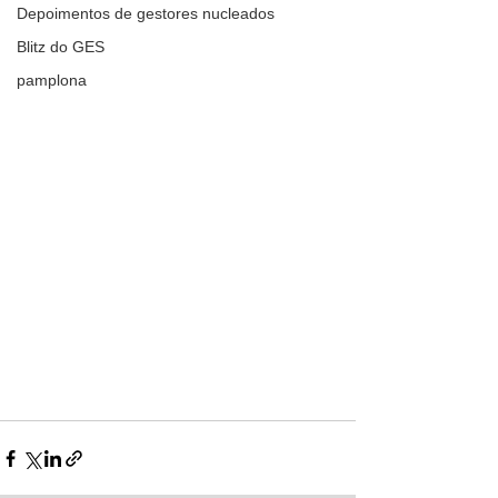
Depoimentos de gestores nucleados
Blitz do GES
pamplona