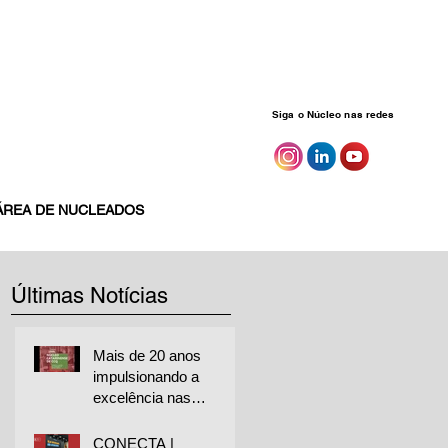
Siga o Núcleo nas redes
ÁREA DE NUCLEADOS
Últimas Notícias
Mais de 20 anos
impulsionando a
excelência nas
empresas
CONECTA |