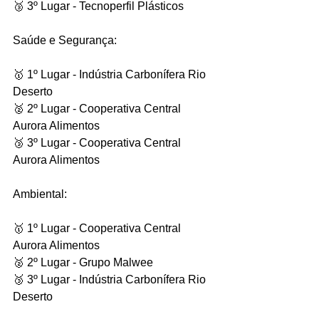
🥉 3º Lugar - Tecnoperfil Plásticos
Saúde e Segurança:
🥇 1º Lugar - Indústria Carbonífera Rio 
Deserto
🥈 2º Lugar - Cooperativa Central 
Aurora Alimentos
🥉 3º Lugar - Cooperativa Central 
Aurora Alimentos
Ambiental:
🥇 1º Lugar - Cooperativa Central 
Aurora Alimentos
🥈 2º Lugar - Grupo Malwee
🥉 3º Lugar - Indústria Carbonífera Rio 
Deserto