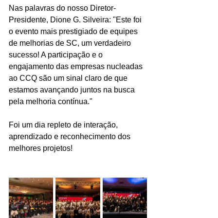
Nas palavras do nosso Diretor-
Presidente, 
Dione G. Silveira
: "Este foi 
o evento mais prestigiado de equipes 
de melhorias de SC, um verdadeiro 
sucesso! A participação e o 
engajamento das empresas nucleadas 
ao CCQ são um sinal claro de que 
estamos avançando juntos na busca 
pela melhoria contínua."
Foi um dia repleto de interação, 
aprendizado e reconhecimento dos 
melhores projetos! 