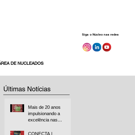
Siga o Núcleo nas redes
ÁREA DE NUCLEADOS
Últimas Notícias
Mais de 20 anos
impulsionando a
excelência nas
empresas
CONECTA |