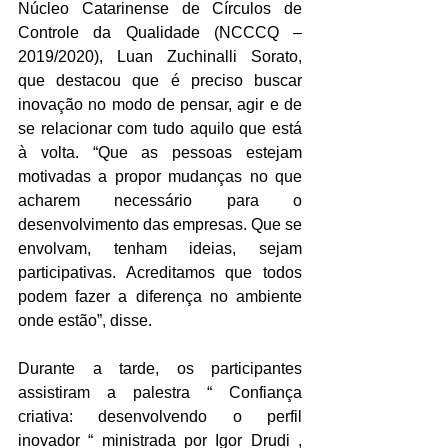
Núcleo Catarinense de Círculos de 
Controle da Qualidade (NCCCQ – 
2019/2020), Luan Zuchinalli Sorato, 
que destacou que é preciso buscar 
inovação no modo de pensar, agir e de 
se relacionar com tudo aquilo que está 
à volta. “Que as pessoas estejam 
motivadas a propor mudanças no que 
acharem necessário para o 
desenvolvimento das empresas. Que se 
envolvam, tenham ideias, sejam 
participativas. Acreditamos que todos 
podem fazer a diferença no ambiente 
onde estão”, disse.
Durante a tarde, os participantes 
assistiram a palestra “ Confiança 
criativa: desenvolvendo o perfil 
inovador “ ministrada por Igor Drudi , 