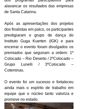
dos programas participativos para 
alavancar os resultados das empresas 
de Santa Catarina.
Após as apresentações dos projetos 
dos finalistas em palco, os participantes 
prestigiaram o grupo de dança do 
Instituto Guga Kuerten (IGK) e para 
encerrar o evento foram divulgados os 
premiados que seguiram a ordem: 1º 
Colocado – Rio Deserto / 2ºColocado – 
Grupo Lunelli / 3ºColocado – 
Coteminas.
O evento foi um sucesso e fortaleceu 
ainda mais o espírito de trabalho em 
equipe que o núcleo tanto valoriza e 
promove no estado.