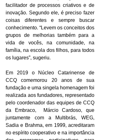
facilitador de processos criativos e de 
inovação. Segundo ele, é preciso fazer 
coisas diferentes e sempre buscar 
conhecimento. “Levem os conceitos dos 
grupos de melhorias também para a 
vida de vocês, na comunidade, na 
família, na escola dos filhos, para todos 
os lugares”, sugeriu.
Em 2019 o Núcleo Catarinense de 
CCQ comemorou 20 anos de sua 
fundação e uma singela homenagem foi 
realizada aos fundadores, representado 
pelo coordenador das equipes de CCQ 
da Embraco,  Márcio Cardoso, que 
juntamente com a Multibrás, WEG, 
Sadia e Brahma, em 1999, acreditaram 
no espírito cooperativo e na importância 