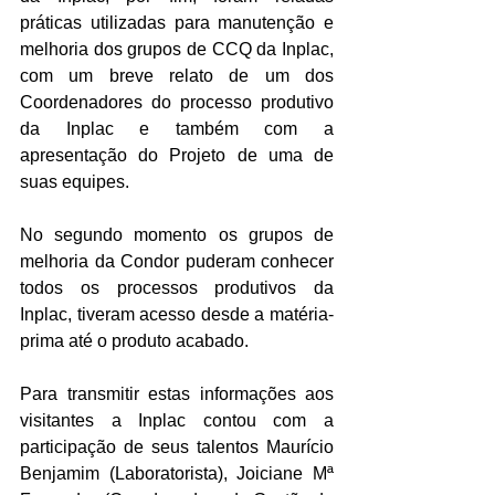
práticas utilizadas para manutenção e 
melhoria dos grupos de CCQ da Inplac, 
com um breve relato de um dos 
Coordenadores do processo produtivo 
da Inplac e também com a 
apresentação do Projeto de uma de 
suas equipes.
No segundo momento os grupos de 
melhoria da Condor puderam conhecer 
todos os processos produtivos da 
Inplac, tiveram acesso desde a matéria-
prima até o produto acabado.
Para transmitir estas informações aos 
visitantes a Inplac contou com a 
participação de seus talentos Maurício 
Benjamim (Laboratorista), Joiciane Mª 