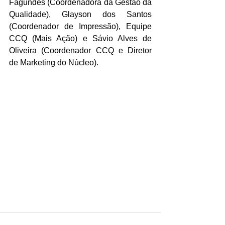
Fagundes (Coordenadora da Gestão da 
Qualidade), Glayson dos Santos 
(Coordenador de Impressão), Equipe 
CCQ (Mais Ação) e Sávio Alves de 
Oliveira (Coordenador CCQ e Diretor 
de Marketing do Núcleo).