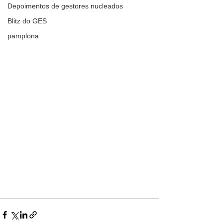
Depoimentos de gestores nucleados
Blitz do GES
pamplona