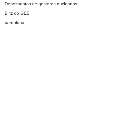
Depoimentos de gestores nucleados
Blitz do GES
pamplona