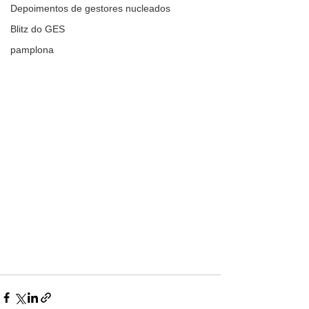
Depoimentos de gestores nucleados
Blitz do GES
pamplona