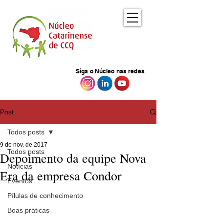
Siga o Núcleo nas redes
Post
Todos posts
9 de nov. de 2017
Todos posts
Depoimento da equipe Nova
Notícias
Era da empresa Condor
Eventos
Pílulas de conhecimento
Boas práticas