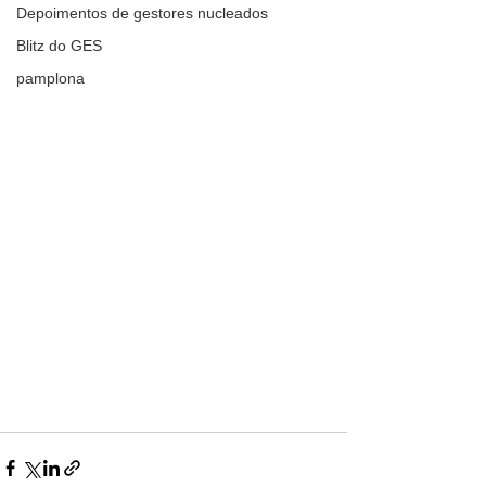
Depoimentos de gestores nucleados
Blitz do GES
pamplona