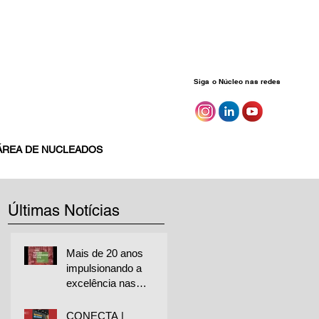
Siga o Núcleo nas redes
ÁREA DE NUCLEADOS
Últimas Notícias
Mais de 20 anos
impulsionando a
excelência nas
empresas
CONECTA |