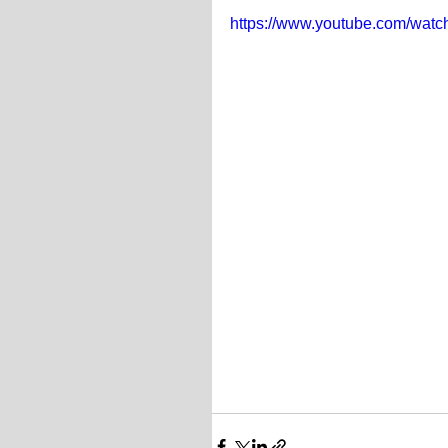
https://www.youtube.com/wat