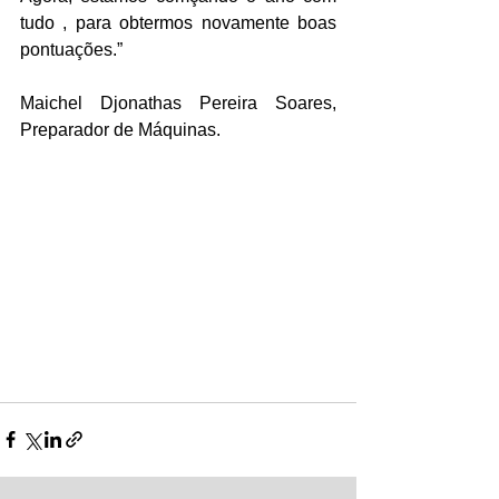
tudo , para obtermos novamente boas 
pontuações.” 
Maichel Djonathas Pereira Soares, 
Preparador de Máquinas.