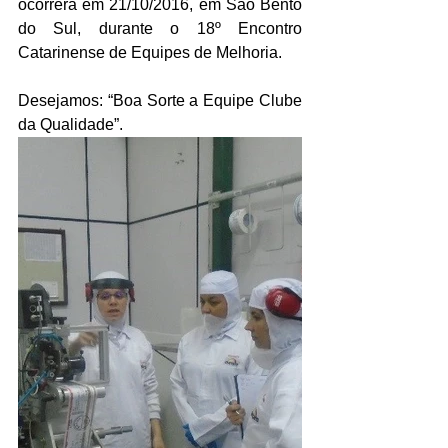
ocorrerá em 21/10/2016, em São Bento 
do Sul, durante o 18º Encontro 
Catarinense de Equipes de Melhoria.
Desejamos: “Boa Sorte a Equipe Clube 
da Qualidade”.