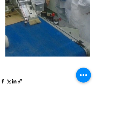
Últimas Notícias