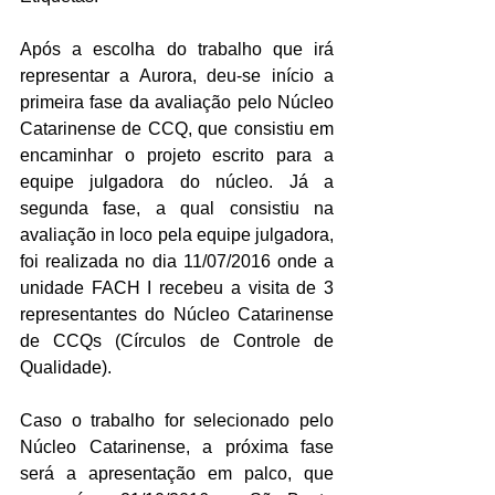
Após a escolha do trabalho que irá 
representar a Aurora, deu-se início a 
primeira fase da avaliação pelo Núcleo 
Catarinense de CCQ, que consistiu em 
encaminhar o projeto escrito para a 
equipe julgadora do núcleo. Já a 
segunda fase, a qual consistiu na 
avaliação in loco pela equipe julgadora, 
foi realizada no dia 11/07/2016 onde a 
unidade FACH I recebeu a visita de 3 
representantes do Núcleo Catarinense 
de CCQs (Círculos de Controle de 
Qualidade). 
Caso o trabalho for selecionado pelo 
Núcleo Catarinense, a próxima fase 
será a apresentação em palco, que 