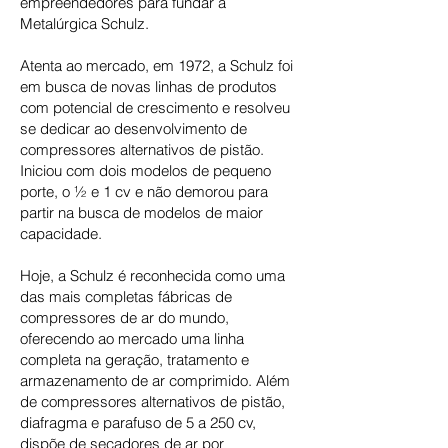
empreendedores para fundar a
Metalúrgica Schulz.
Atenta ao mercado, em 1972, a Schulz foi
em busca de novas linhas de produtos
com potencial de crescimento e resolveu
se dedicar ao desenvolvimento de
compressores alternativos de pistão.
Iniciou com dois modelos de pequeno
porte, o ½ e 1 cv e não demorou para
partir na busca de modelos de maior
capacidade.
Hoje, a Schulz é reconhecida como uma
das mais completas fábricas de
compressores de ar do mundo,
oferecendo ao mercado uma linha
completa na geração, tratamento e
armazenamento de ar comprimido. Além
de compressores alternativos de pistão,
diafragma e parafuso de 5 a 250 cv,
dispõe de secadores de ar por