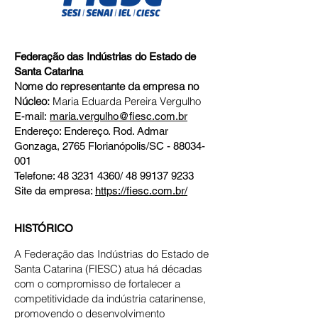
Federação das Indústrias do Estado de
Santa Catarina
Nome do representante da empresa no
Núcleo:
Maria Eduarda Pereira Vergulho
E-mail:
maria.vergulho@fiesc.com.br
Endereço: Endereço. Rod. Admar
Gonzaga, 2765 Florianópolis/SC -
88034-
001
Telefone:
48 3231 4360
/
48 99137 9233
Site da empresa:
https://fiesc.com.br/
HISTÓRICO
A Federação das Indústrias do Estado de
Santa Catarina (FIESC) atua há décadas
com o compromisso de fortalecer a
competitividade da indústria catarinense,
promovendo o desenvolvimento