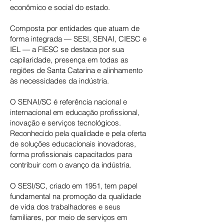
econômico e social do estado.
Composta por entidades que atuam de
forma integrada — SESI, SENAI, CIESC e
IEL — a FIESC se destaca por sua
capilaridade, presença em todas as
regiões de Santa Catarina e alinhamento
às necessidades da indústria.
O SENAI/SC é referência nacional e
internacional em educação profissional,
inovação e serviços tecnológicos.
Reconhecido pela qualidade e pela oferta
de soluções educacionais inovadoras,
forma profissionais capacitados para
contribuir com o avanço da indústria.
O SESI/SC, criado em 1951, tem papel
fundamental na promoção da qualidade
de vida dos trabalhadores e seus
familiares, por meio de serviços em