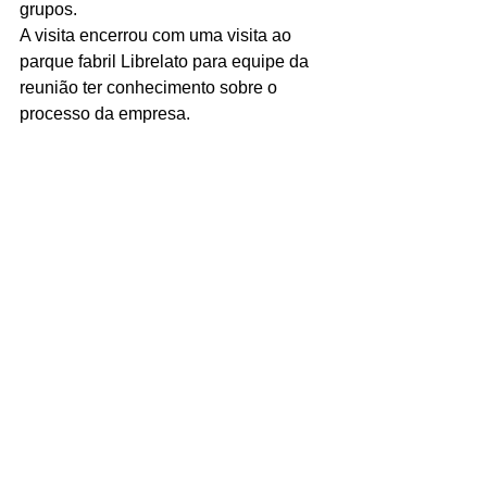
grupos.
A visita encerrou com uma visita ao 
parque fabril Librelato para equipe da 
reunião ter conhecimento sobre o 
processo da empresa.