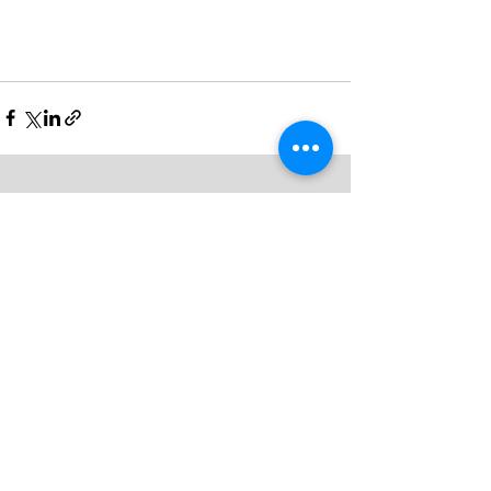
Últimas Notícias