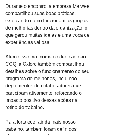
Durante o encontro, a empresa Malwee 
compartilhou suas boas práticas, 
explicando como funcionam os grupos 
de melhorias dentro da organização, o 
que gerou muitas ideias e uma troca de 
experiências valiosa.
Além disso, no momento dedicado ao 
CCQ, a Oxford também compartilhou 
detalhes sobre o funcionamento do seu 
programa de melhorias, incluindo 
depoimentos de colaboradores que 
participam ativamente, reforçando o 
impacto positivo dessas ações na 
rotina de trabalho.
Para fortalecer ainda mais nosso 
trabalho, também foram definidos 