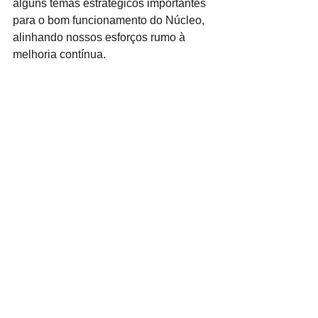
alguns temas estratégicos importantes 
para o bom funcionamento do Núcleo, 
alinhando nossos esforços rumo à 
melhoria contínua.