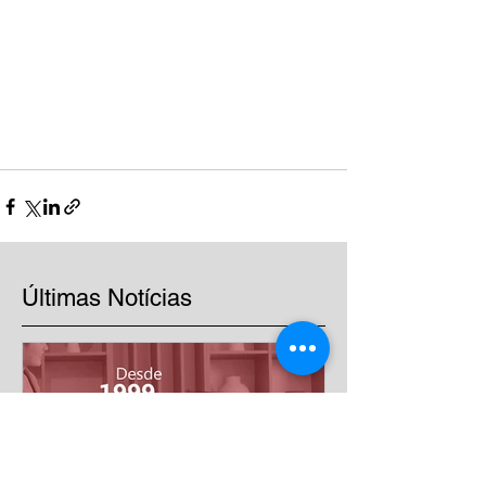
Últimas Notícias