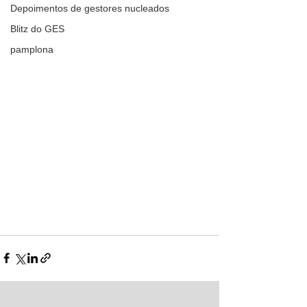
Depoimentos de gestores nucleados
Blitz do GES
pamplona