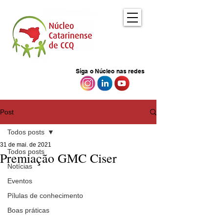
Siga o Núcleo nas redes
Post
Todos posts
31 de mai. de 2021
Todos posts
Premiação GMC Ciser
Notícias
Eventos
Pílulas de conhecimento
Boas práticas