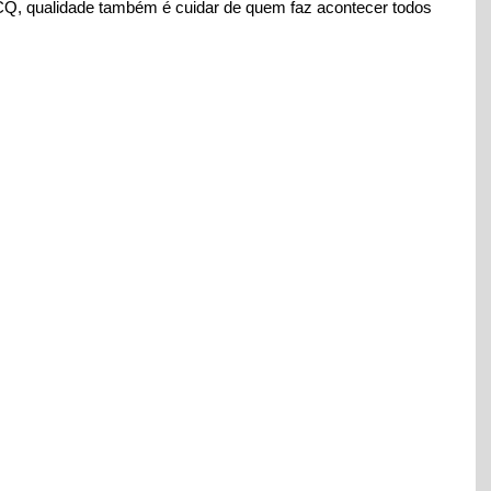
Q, qualidade também é cuidar de quem faz acontecer todos 