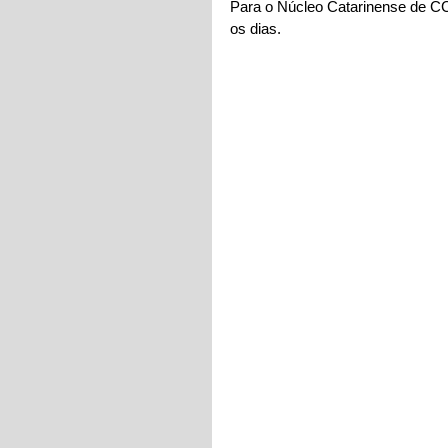
Para o Núcleo Catarinense de CC
os dias.