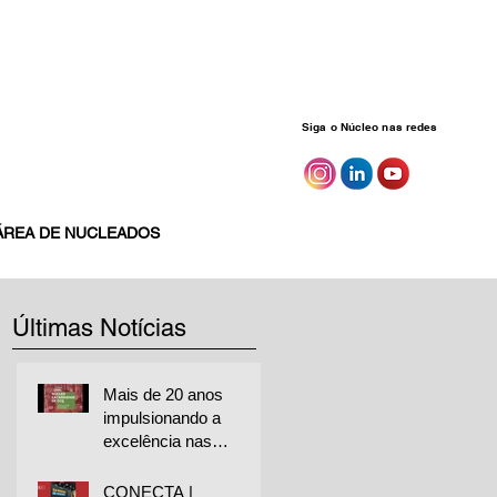
Siga o Núcleo nas redes
ÁREA DE NUCLEADOS
Últimas Notícias
Mais de 20 anos
impulsionando a
excelência nas
empresas
CONECTA |