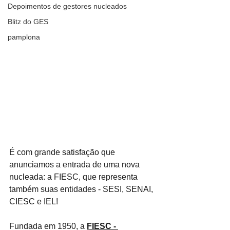
Depoimentos de gestores nucleados
Blitz do GES
pamplona
É com grande satisfação que 
anunciamos a entrada de uma nova 
nucleada: a FIESC, que representa 
também suas entidades - SESI, SENAI, 
CIESC e IEL!
Fundada em 1950, a 
FIESC - 