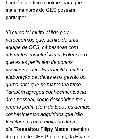
também, de forma online, para que 
mais membros do GES possam 
participar.
“O curso foi muito válido para 
percebermos que, dentro de uma 
equipe de GES, há pessoas com 
diferentes características. Entender o 
que estes perfis têm de pontos 
positivos e negativos facilita muito na 
elaboração de ideias e na gestão do 
grupo para que se mantenha firme. 
Também agregou conhecimentos na 
área pessoal, como descobrir o meu 
próprio perfil, além de todos os demais 
conhecimentos adquiridos que irão 
facilitar e auxiliar muito no dia a 
dia.”
Ressaltou Filipy Matos
, membro 
do grupo de GES Polideias, da Eliane 