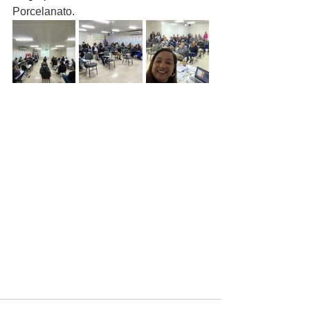
Porcelanato.