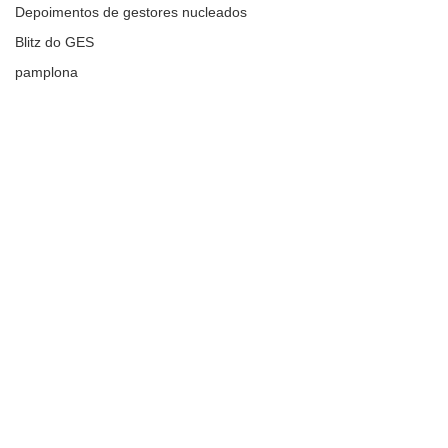
Depoimentos de gestores nucleados
Blitz do GES
pamplona