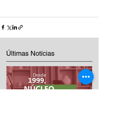
Últimas Notícias