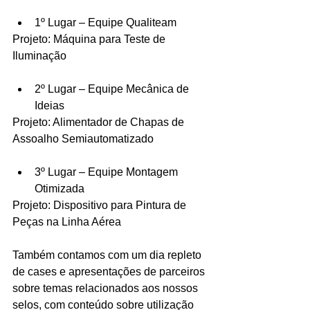
1º Lugar – Equipe Qualiteam
Projeto: Máquina para Teste de 
Iluminação
2º Lugar – Equipe Mecânica de 
Ideias
Projeto: Alimentador de Chapas de 
Assoalho Semiautomatizado
3º Lugar – Equipe Montagem 
Otimizada
Projeto: Dispositivo para Pintura de 
Peças na Linha Aérea
Também contamos com um dia repleto 
de cases e apresentações de parceiros 
sobre temas relacionados aos nossos 
selos, com conteúdo sobre utilização 