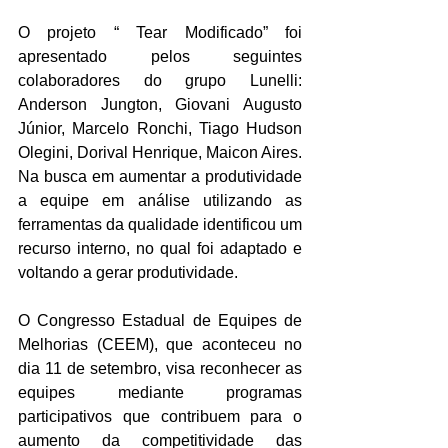
O projeto “ Tear Modificado” foi 
apresentado pelos seguintes 
colaboradores do grupo Lunelli: 
Anderson Jungton, Giovani Augusto 
Júnior, Marcelo Ronchi, Tiago Hudson 
Olegini, Dorival Henrique, Maicon Aires. 
Na busca em aumentar a produtividade 
a equipe em análise utilizando as 
ferramentas da qualidade identificou um 
recurso interno, no qual foi adaptado e 
voltando a gerar produtividade.
O Congresso Estadual de Equipes de 
Melhorias (CEEM), que aconteceu no 
dia 11 de setembro, visa reconhecer as 
equipes mediante programas 
participativos que contribuem para o 
aumento da competitividade das 