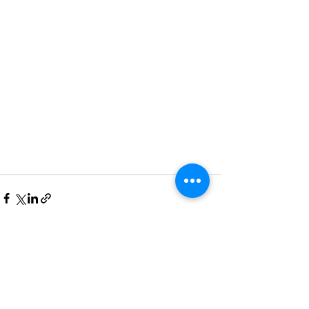
Últimas Notícias