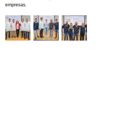
empresas.