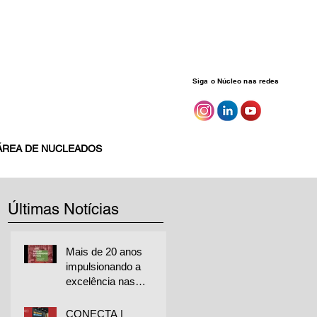
Siga o Núcleo nas redes
ÁREA DE NUCLEADOS
Últimas Notícias
Mais de 20 anos
impulsionando a
excelência nas
empresas
CONECTA |