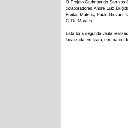
O Projeto Garimpando Sorrisos é 
colaboradores André Luiz Brígid
Freitas Mateus, Paulo Giovani T
C. De Moraes.
Esta foi a segunda visita realiz
localizada em Içara, em março d