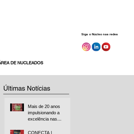
Siga o Núcleo nas redes
ÁREA DE NUCLEADOS
Últimas Notícias
Mais de 20 anos
impulsionando a
excelência nas
empresas
CONECTA |