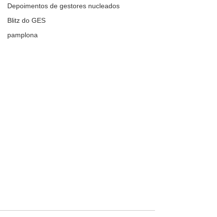
Depoimentos de gestores nucleados
Blitz do GES
pamplona