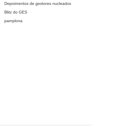
Depoimentos de gestores nucleados
Blitz do GES
pamplona