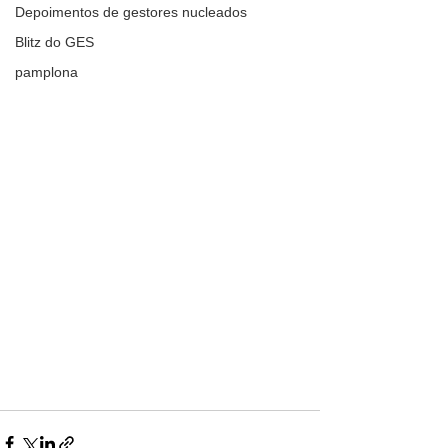
Depoimentos de gestores nucleados
Blitz do GES
pamplona