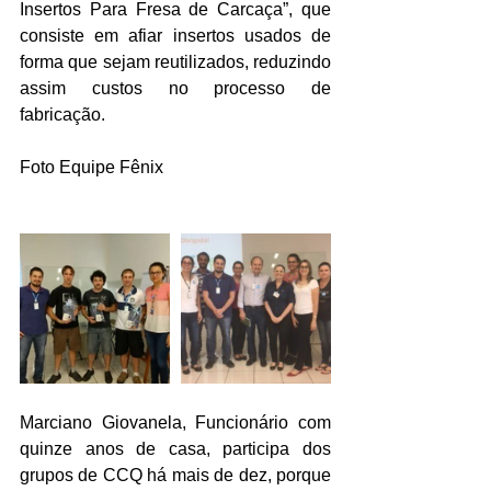
Insertos Para Fresa de Carcaça”, que 
consiste em afiar insertos usados de 
forma que sejam reutilizados, reduzindo 
assim custos no processo de 
fabricação.
Foto Equipe Fênix
Marciano Giovanela, Funcionário com 
quinze anos de casa, participa dos 
grupos de CCQ há mais de dez, porque 