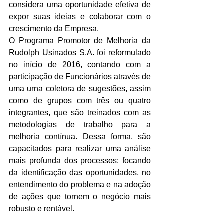
considera uma oportunidade efetiva de 
expor suas ideias e colaborar com o 
crescimento da Empresa.
O Programa Promotor de Melhoria da 
Rudolph Usinados S.A. foi reformulado 
no início de 2016, contando com a 
participação de Funcionários através de 
uma urna coletora de sugestões, assim 
como de grupos com três ou quatro 
integrantes, que são treinados com as 
metodologias de trabalho para a 
melhoria contínua. Dessa forma, são 
capacitados para realizar uma análise 
mais profunda dos processos: focando 
da identificação das oportunidades, no 
entendimento do problema e na adoção 
de ações que tornem o negócio mais 
robusto e rentável.