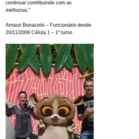
continuar contribuindo com as 
melhorias.”
Amauri Bonacolsi – Funcionário desde 
20/11/2006 Célula 1 – 1º turno