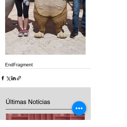
EndFragment
Últimas Notícias