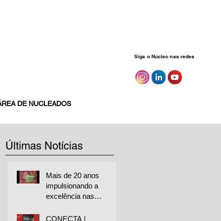
Siga o Núcleo nas redes
ÁREA DE NUCLEADOS
Últimas Notícias
Mais de 20 anos
impulsionando a
excelência nas
empresas
CONECTA |