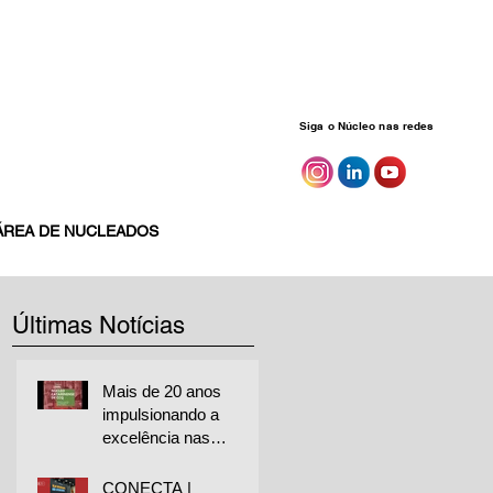
Siga o Núcleo nas redes
ÁREA DE NUCLEADOS
Últimas Notícias
Mais de 20 anos
impulsionando a
excelência nas
empresas
CONECTA |