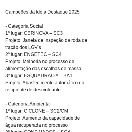
Campeões da Ideia Destaque 2025
- Categoria Social
1º lugar: CERINOVA – SC3
Projeto: Janela de inspeção da roda de 
tração dos LGV's
2º lugar: ENGETEC – SC4
Projeto: Melhoria no processo de 
alimentação das escalhas de massa
3º lugar: ESQUADRÃO A – BA1
Projeto: Abastecimento automático do 
recipiente de desmoldante
- Categoria Ambiental
1º lugar: CICLONE – SC2/CM
Projeto: Aumento da capacidade de 
água recuperada no processo