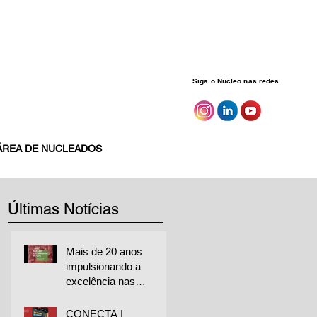
Siga o Núcleo nas redes
ÁREA DE NUCLEADOS
Últimas Notícias
Mais de 20 anos
impulsionando a
excelência nas
empresas
CONECTA |