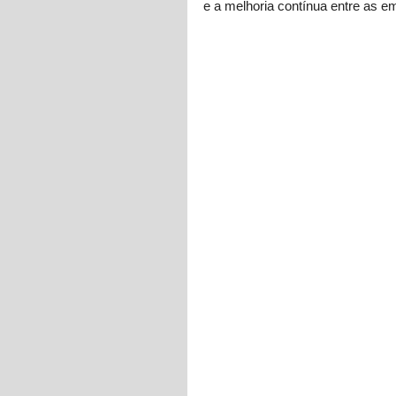
e a melhoria contínua entre as 