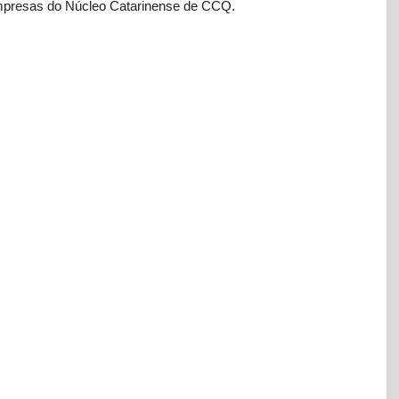
empresas do Núcleo Catarinense de CCQ. 